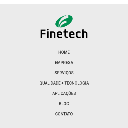
HOME
EMPRESA
SERVIÇOS
QUALIDADE + TECNOLOGIA
APLICAÇÕES
BLOG
CONTATO